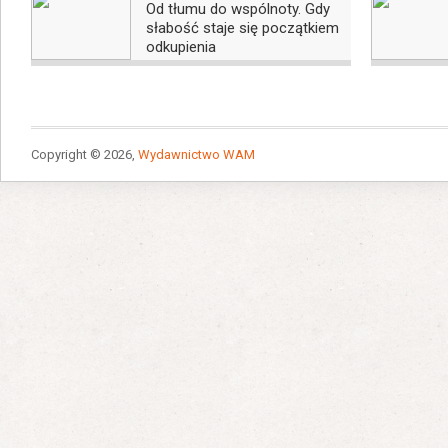
Od tłumu do wspólnoty. Gdy
słabość staje się początkiem
odkupienia
Copyright © 2026,
Wydawnictwo WAM