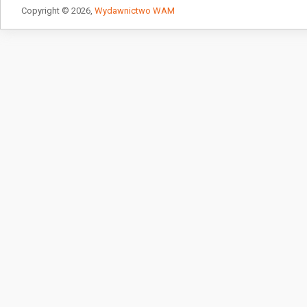
Copyright © 2026,
Wydawnictwo WAM