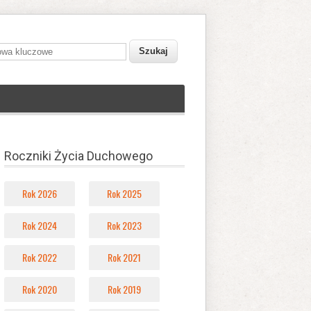
owa kluczowe
Roczniki Życia Duchowego
Rok 2026
Rok 2025
Rok 2024
Rok 2023
Rok 2022
Rok 2021
Rok 2020
Rok 2019