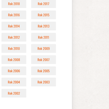
Rok 2018
Rok 2017
Rok 2016
Rok 2015
Rok 2014
Rok 2013
Rok 2012
Rok 2011
Rok 2010
Rok 2009
Rok 2008
Rok 2007
Rok 2006
Rok 2005
Rok 2004
Rok 2003
Rok 2002