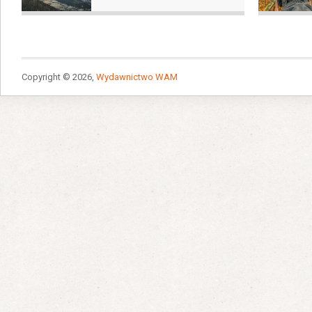
Copyright © 2026,
Wydawnictwo WAM