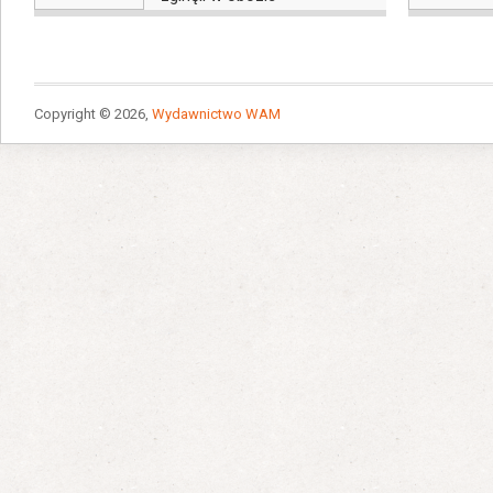
Copyright © 2026,
Wydawnictwo WAM