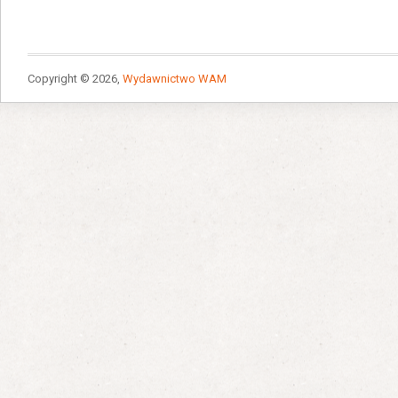
Copyright © 2026,
Wydawnictwo WAM