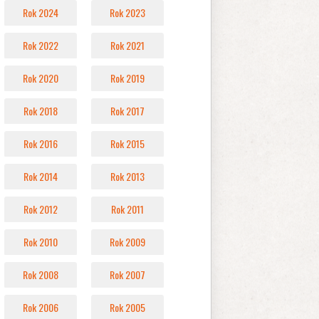
Rok 2024
Rok 2023
Rok 2022
Rok 2021
Rok 2020
Rok 2019
Rok 2018
Rok 2017
Rok 2016
Rok 2015
Rok 2014
Rok 2013
Rok 2012
Rok 2011
Rok 2010
Rok 2009
Rok 2008
Rok 2007
Rok 2006
Rok 2005