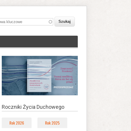
owa kluczowe
Roczniki Życia Duchowego
Rok 2026
Rok 2025