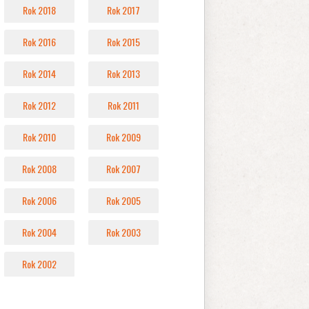
Rok 2018
Rok 2017
Rok 2016
Rok 2015
Rok 2014
Rok 2013
Rok 2012
Rok 2011
Rok 2010
Rok 2009
Rok 2008
Rok 2007
Rok 2006
Rok 2005
Rok 2004
Rok 2003
Rok 2002