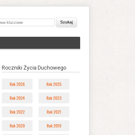
owa kluczowe
Roczniki Życia Duchowego
Rok 2026
Rok 2025
Rok 2024
Rok 2023
Rok 2022
Rok 2021
Rok 2020
Rok 2019