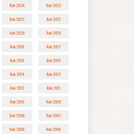
Rok 2024
Rok 2023
Rok 2022
Rok 2021
Rok 2020
Rok 2019
Rok 2018
Rok 2017
Rok 2016
Rok 2015
Rok 2014
Rok 2013
Rok 2012
Rok 2011
Rok 2010
Rok 2009
Rok 2008
Rok 2007
Rok 2006
Rok 2005