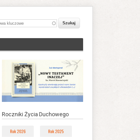
owa kluczowe
Roczniki Życia Duchowego
Rok 2026
Rok 2025