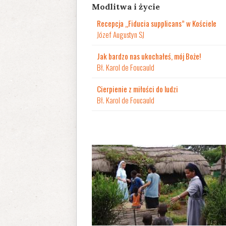
Modlitwa i życie
Recepcja „Fiducia supplicans” w Kościele
Józef Augustyn SJ
Jak bardzo nas ukochałeś, mój Boże!
Bł. Karol de Foucauld
Cierpienie z miłości do ludzi
Bł. Karol de Foucauld