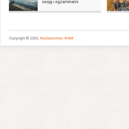
sesją i egzaminami
Copyright © 2026,
Wydawnictwo WAM