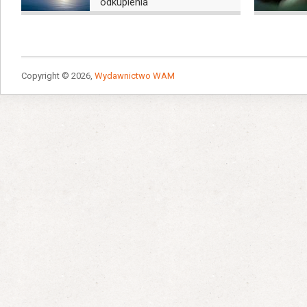
odkupienia
Copyright © 2026,
Wydawnictwo WAM